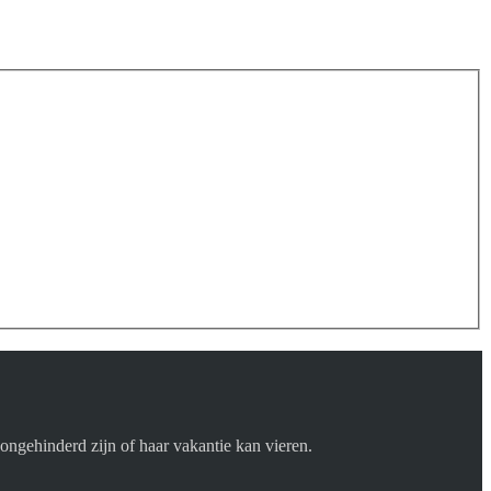
ngehinderd zijn of haar vakantie kan vieren.