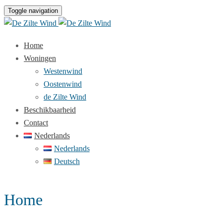
Toggle navigation
Home
Woningen
Westenwind
Oostenwind
de Zilte Wind
Beschikbaarheid
Contact
Nederlands
Nederlands
Deutsch
Home